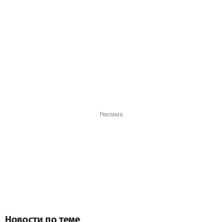
Новости по теме