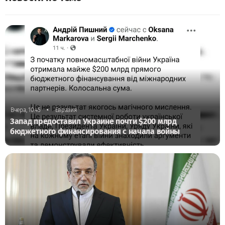
•
Вчера, 10:45
Евразия
Запад предоставил Украине почти $200 млрд
бюджетного финансирования с начала войны