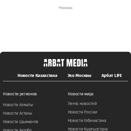
Новости Казахстана
Эхо Москвы
Арбат LIFE
Новости регионов
Новости мира
Лента новостей
Новости Алматы
Новости России
Новости Астаны
Новости Узбекистана
Новости Шымкента
Новости Кыргызстана
Новости Актобе