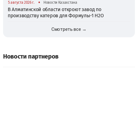
•
5 августа 2026 г.
Новости Казахстана
В Алматинской области откроют завод по
производству катеров для Формулы-1 H2O
Смотреть все →
Новости партнеров