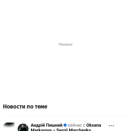
Новости по теме