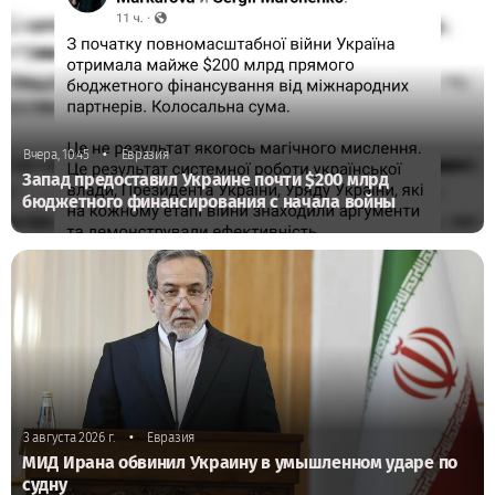
•
Вчера, 10:45
Евразия
Запад предоставил Украине почти $200 млрд
бюджетного финансирования с начала войны
•
3 августа 2026 г.
Евразия
МИД Ирана обвинил Украину в умышленном ударе по
судну