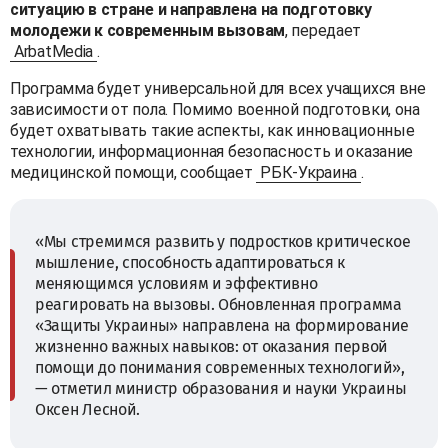
ситуацию в стране и направлена на подготовку
молодежи к современным вызовам
, передает
ArbatMedia
.
Программа будет универсальной для всех учащихся вне
зависимости от пола. Помимо военной подготовки, она
будет охватывать такие аспекты, как инновационные
технологии, информационная безопасность и оказание
медицинской помощи, сообщает
РБК-Украина
.
«Мы стремимся развить у подростков критическое
мышление, способность адаптироваться к
меняющимся условиям и эффективно
реагировать на вызовы. Обновленная программа
«Защиты Украины» направлена на формирование
жизненно важных навыков: от оказания первой
помощи до понимания современных технологий»,
— отметил министр образования и науки Украины
Оксен Лесной.