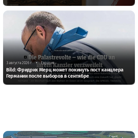
•
3 августа 2026 г.
Евразия
Bild: Фридрих Мерц может покинуть пост канцлера
Германии после выборов в сентябре