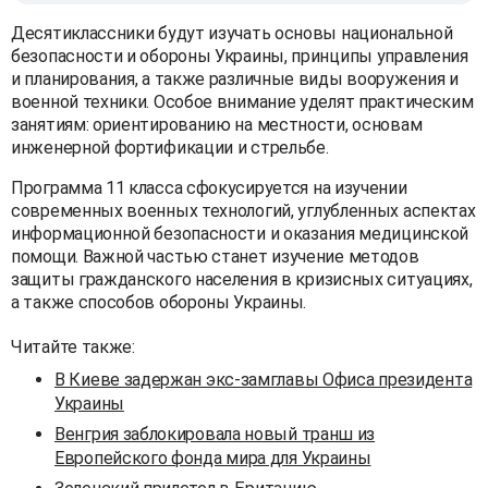
Десятиклассники будут изучать основы национальной
безопасности и обороны Украины, принципы управления
и планирования, а также различные виды вооружения и
военной техники. Особое внимание уделят практическим
занятиям: ориентированию на местности, основам
инженерной фортификации и стрельбе.
Программа 11 класса сфокусируется на изучении
современных военных технологий, углубленных аспектах
информационной безопасности и оказания медицинской
помощи. Важной частью станет изучение методов
защиты гражданского населения в кризисных ситуациях,
а также способов обороны Украины.
Читайте также:
В Киеве задержан экс-замглавы Офиса президента
Украины
Венгрия заблокировала новый транш из
Европейского фонда мира для Украины