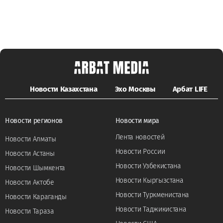
Новости Казахстана
Эхо Москвы
Арбат LIFE
Новости регионов
Новости мира
Лента новостей
Новости Алматы
Новости России
Новости Астаны
Новости Узбекистана
Новости Шымкента
Новости Кыргызстана
Новости Актобе
Новости Туркменистана
Новости Караганды
Новости Таджикистана
Новости Тараза