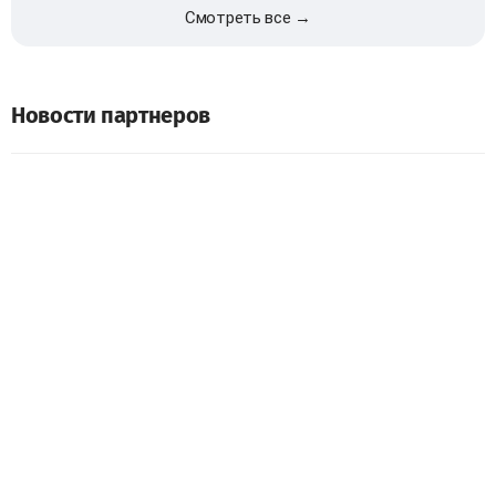
Смотреть все →
Новости партнеров