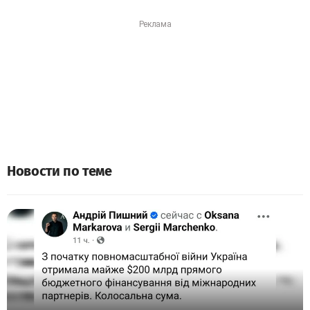
Новости по теме