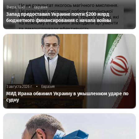
•
Вчера, 10:45
Евразия
Запад предоставил Украине почти $200 млрд
бюджетного финансирования с начала войны
•
3 августа 2026 г.
Евразия
МИД Ирана обвинил Украину в умышленном ударе по
судну