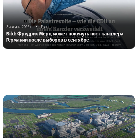
•
3 августа 2026 г.
Евразия
Bild: Фридрих Мерц может покинуть пост канцлера
Германии после выборов в сентябре