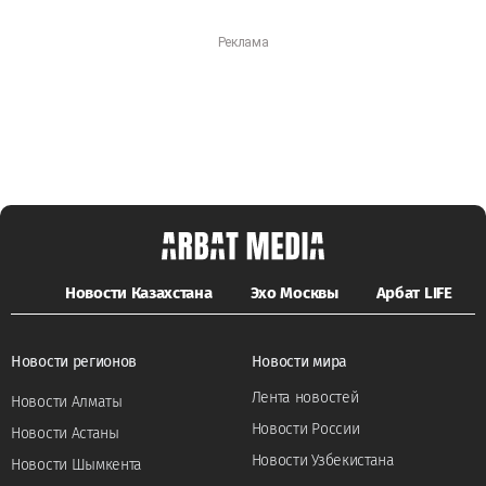
Новости Казахстана
Эхо Москвы
Арбат LIFE
Новости регионов
Новости мира
Лента новостей
Новости Алматы
Новости России
Новости Астаны
Новости Узбекистана
Новости Шымкента