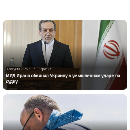
•
3 августа 2026 г.
Евразия
МИД Ирана обвинил Украину в умышленном ударе по
судну