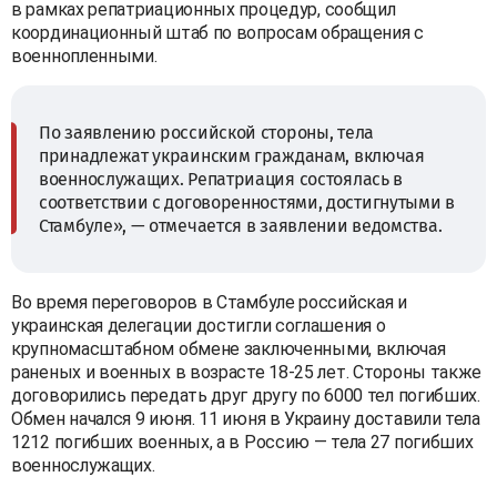
в рамках репатриационных процедур, сообщил
координационный штаб по вопросам обращения с
военнопленными.
По заявлению российской стороны, тела
принадлежат украинским гражданам, включая
военнослужащих. Репатриация состоялась в
соответствии с договоренностями, достигнутыми в
Стамбуле», — отмечается в заявлении ведомства.
Во время переговоров в Стамбуле российская и
украинская делегации достигли соглашения о
крупномасштабном обмене заключенными, включая
раненых и военных в возрасте 18-25 лет. Стороны также
договорились передать друг другу по 6000 тел погибших.
Обмен начался 9 июня. 11 июня в Украину доставили тела
1212 погибших военных, а в Россию — тела 27 погибших
военнослужащих.