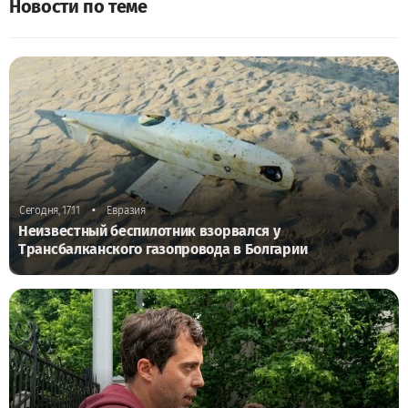
Новости по теме
•
Сегодня, 17:11
Евразия
Неизвестный беспилотник взорвался у
Трансбалканского газопровода в Болгарии