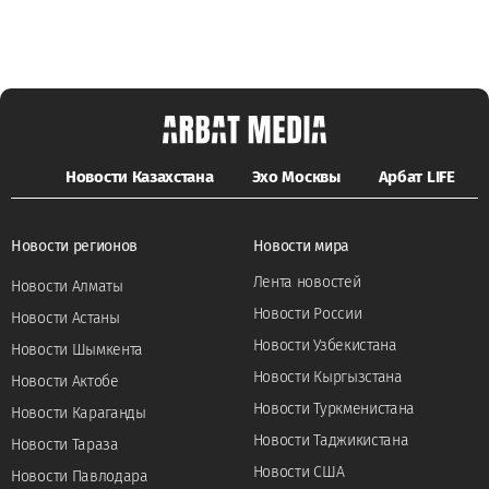
Новости Казахстана
Эхо Москвы
Арбат LIFE
Новости регионов
Новости мира
Лента новостей
Новости Алматы
Новости России
Новости Астаны
Новости Узбекистана
Новости Шымкента
Новости Кыргызстана
Новости Актобе
Новости Туркменистана
Новости Караганды
Новости Таджикистана
Новости Тараза
Новости США
Новости Павлодара