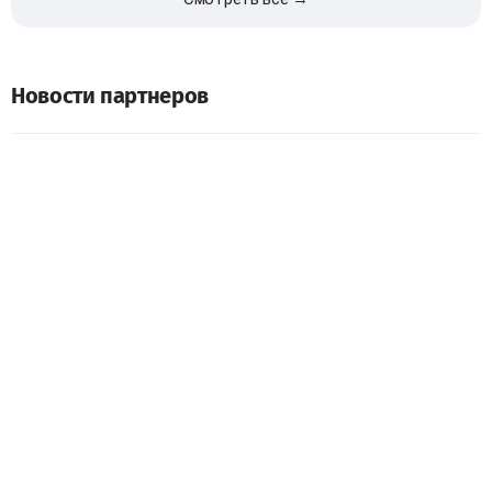
Новости партнеров