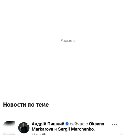
Новости по теме