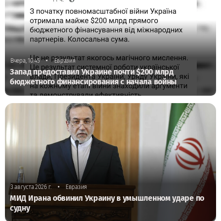
•
Вчера, 10:45
Евразия
Запад предоставил Украине почти $200 млрд
бюджетного финансирования с начала войны
•
3 августа 2026 г.
Евразия
МИД Ирана обвинил Украину в умышленном ударе по
судну