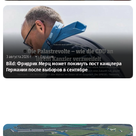
•
3 августа 2026 г.
Евразия
Bild: Фридрих Мерц может покинуть пост канцлера
Германии после выборов в сентябре