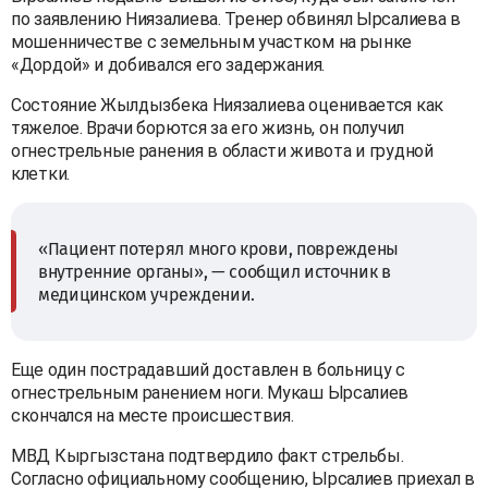
по заявлению Ниязалиева. Тренер обвинял Ырсалиева в
мошенничестве с земельным участком на рынке
«Дордой» и добивался его задержания.
Состояние Жылдызбека Ниязалиева оценивается как
тяжелое. Врачи борются за его жизнь, он получил
огнестрельные ранения в области живота и грудной
клетки.
«Пациент потерял много крови, повреждены
внутренние органы», — сообщил источник в
медицинском учреждении.
Еще один пострадавший доставлен в больницу с
огнестрельным ранением ноги. Мукаш Ырсалиев
скончался на месте происшествия.
МВД Кыргызстана подтвердило факт стрельбы.
Согласно официальному сообщению, Ырсалиев приехал в