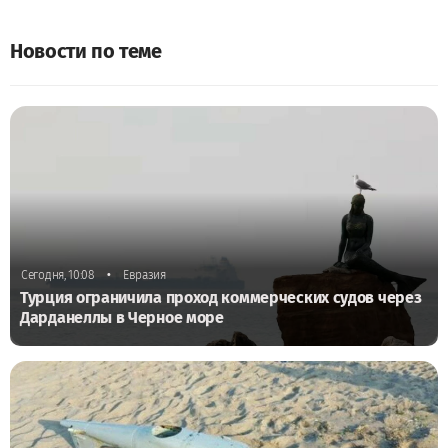
Новости по теме
•
Сегодня, 10:08
Евразия
Турция ограничила проход коммерческих судов через
Дарданеллы в Черное море