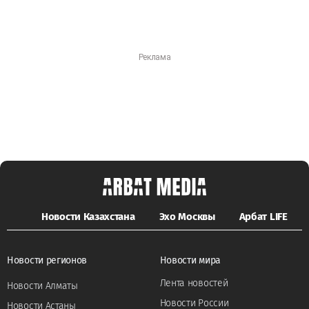
Новости Казахстана
Эхо Москвы
Арбат LIFE
Новости регионов
Новости мира
Лента новостей
Новости Алматы
Новости России
Новости Астаны