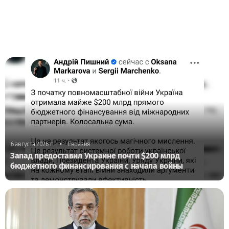
•
6 августа 2026 г.
Евразия
Запад предоставил Украине почти $200 млрд
бюджетного финансирования с начала войны