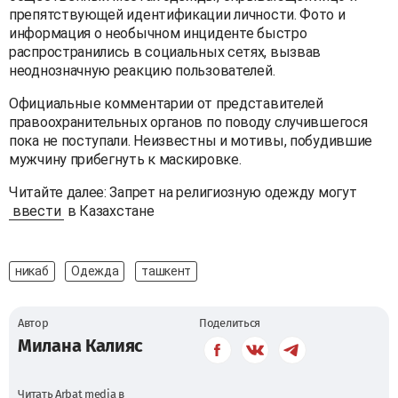
препятствующей идентификации личности. Фото и
информация о необычном инциденте быстро
распространились в социальных сетях, вызвав
неоднозначную реакцию пользователей.
Официальные комментарии от представителей
правоохранительных органов по поводу случившегося
пока не поступали. Неизвестны и мотивы, побудившие
мужчину прибегнуть к маскировке.
Читайте далее: Запрет на религиозную одежду могут
ввести
в Казахстане
никаб
Одежда
ташкент
Автор
Поделиться
Милана Калияс
Читать Arbat media в