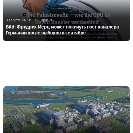
•
3 августа 2026 г.
Евразия
Bild: Фридрих Мерц может покинуть пост канцлера
Германии после выборов в сентябре