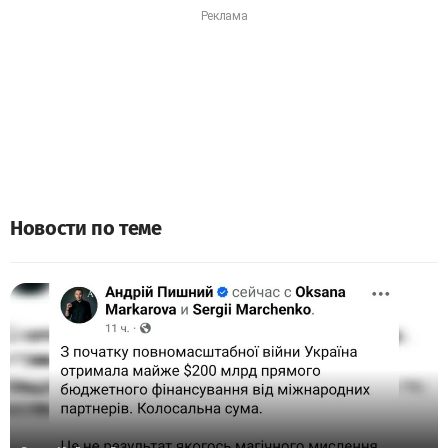
Новости по теме