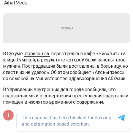
ArbatMedia
.
В Сухуме
произошла
перестрелка в кафе «Бисквит» на
улице Гумской, в результате которой были ранены трое
мужчин. Пострадавшие были доставлены в больницу, но
спасти их не удалось. Об этом сообщает «Апсныпресс»
со ссылкой на Министерство здравоохранения Абхазии.
В Управлении внутренних дел города сообщили, что
подозреваемый в совершении преступления задержан и
помещён в изолятор временного содержания.