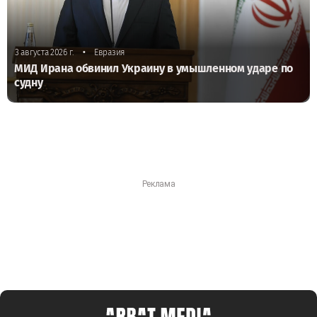
•
3 августа 2026 г.
Евразия
МИД Ирана обвинил Украину в умышленном ударе по
судну