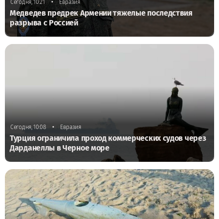
•
Сегодня, 10:21
Евразия
Медведев предрек Армении тяжелые последствия
разрыва с Россией
•
Сегодня, 10:08
Евразия
Турция ограничила проход коммерческих судов через
Дарданеллы в Черное море