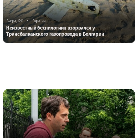
•
Вчера, 17:11
Евразия
Неизвестный беспилотник взорвался у
Трансбалканского газопровода в Болгарии