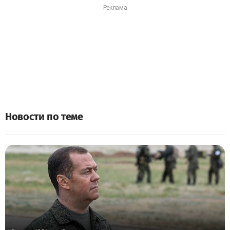
Новости по теме