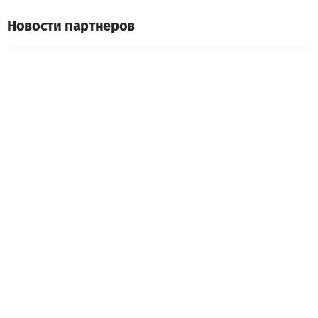
Новости партнеров