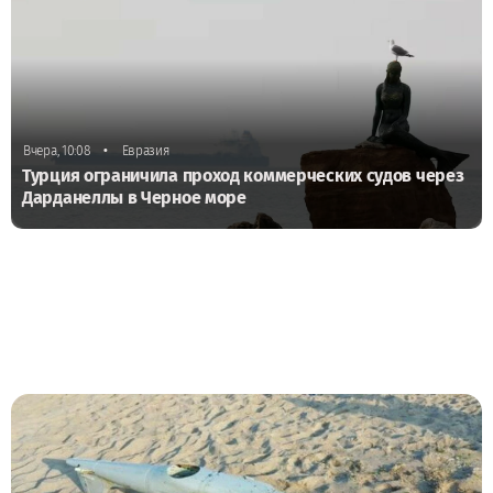
•
Вчера, 10:08
Евразия
Турция ограничила проход коммерческих судов через
Дарданеллы в Черное море