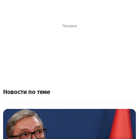
Новости по теме