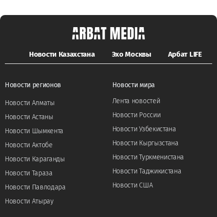
Новости Казахстана
Эхо Москвы
Арбат LIFE
Новости регионов
Новости мира
Лента новостей
Новости Алматы
Новости России
Новости Астаны
Новости Узбекистана
Новости Шымкента
Новости Кыргызстана
Новости Актобе
Новости Туркменистана
Новости Караганды
Новости Таджикистана
Новости Тараза
Новости США
Новости Павлодара
Новости Атырау