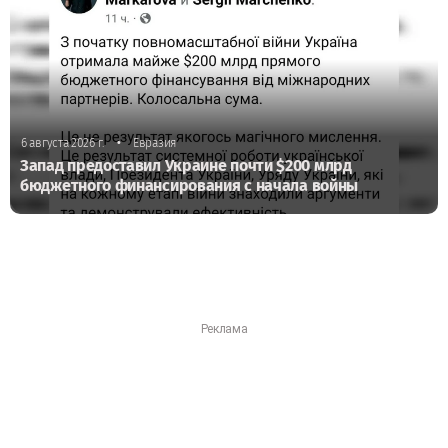
•
6 августа 2026 г.
Евразия
Запад предоставил Украине почти $200 млрд
бюджетного финансирования с начала войны