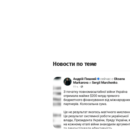
Новости по теме