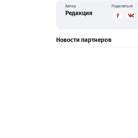
Автор
Поделиться
Редакция
Новости партнеров