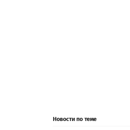
Новости по теме