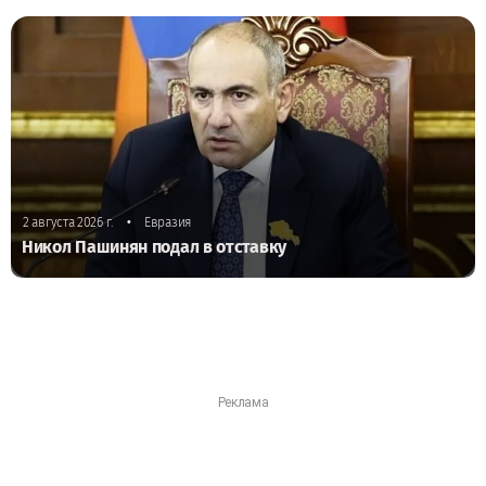
•
2 августа 2026 г.
Евразия
Никол Пашинян подал в отставку