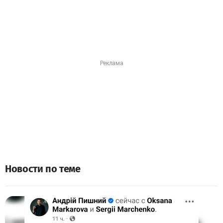
Новости по теме