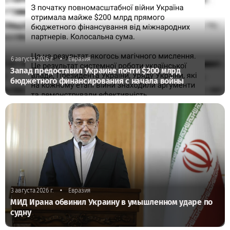
•
6 августа 2026 г.
Евразия
Запад предоставил Украине почти $200 млрд
бюджетного финансирования с начала войны
•
3 августа 2026 г.
Евразия
МИД Ирана обвинил Украину в умышленном ударе по
судну