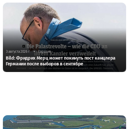
•
3 августа 2026 г.
Евразия
Bild: Фридрих Мерц может покинуть пост канцлера
Германии после выборов в сентябре