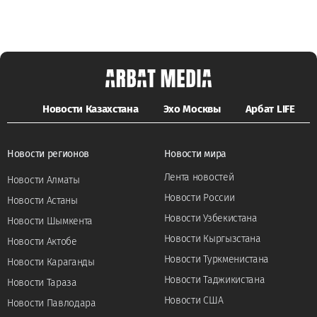
Новости Казахстана
Эхо Москвы
Арбат LIFE
Новости регионов
Новости мира
Лента новостей
Новости Алматы
Новости России
Новости Астаны
Новости Узбекистана
Новости Шымкента
Новости Кыргызстана
Новости Актобе
Новости Туркменистана
Новости Караганды
Новости Таджикистана
Новости Тараза
Новости США
Новости Павлодара