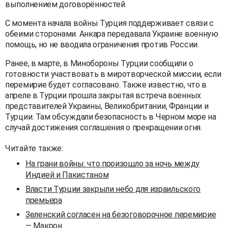
выполнением договорённостей.
С момента начала войны Турция поддерживает связи с
обеими сторонами. Анкара передавала Украине военную
помощь, но не вводила ограничения против России.
Ранее, в марте, в Минобороны Турции сообщили о
готовности участвовать в миротворческой миссии, если
перемирие будет согласовано. Также известно, что в
апреле в Турции прошла закрытая встреча военных
представителей Украины, Великобритании, Франции и
Турции. Там обсуждали безопасность в Черном море на
случай достижения соглашения о прекращении огня.
Читайте также:
На грани войны: что произошло за ночь между
Индией и Пакистаном
Власти Турции закрыли небо для израильского
премьера
Зеленский согласен на безоговорочное перемирие
— Макрон