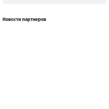
Новости партнеров