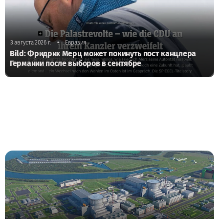
•
3 августа 2026 г.
Евразия
Bild: Фридрих Мерц может покинуть пост канцлера
Германии после выборов в сентябре