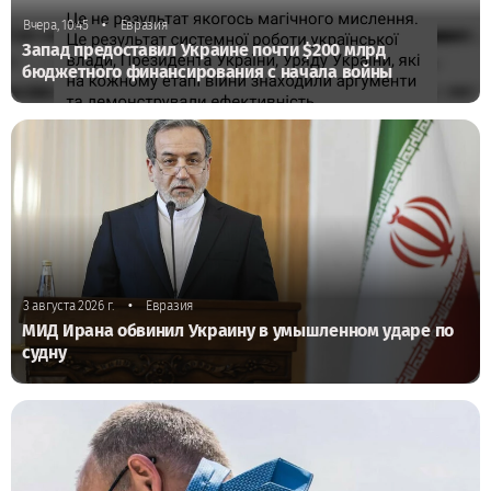
•
Вчера, 10:45
Евразия
Запад предоставил Украине почти $200 млрд
бюджетного финансирования с начала войны
•
3 августа 2026 г.
Евразия
МИД Ирана обвинил Украину в умышленном ударе по
судну