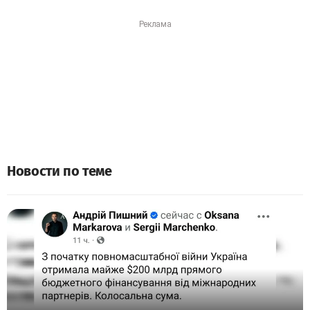
Новости по теме