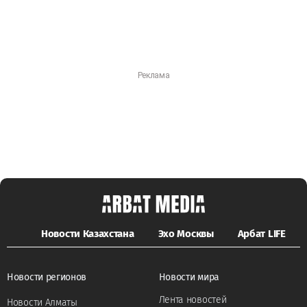
Новости Казахстана
Эхо Москвы
Арбат LIFE
Новости регионов
Новости мира
Лента новостей
Новости Алматы