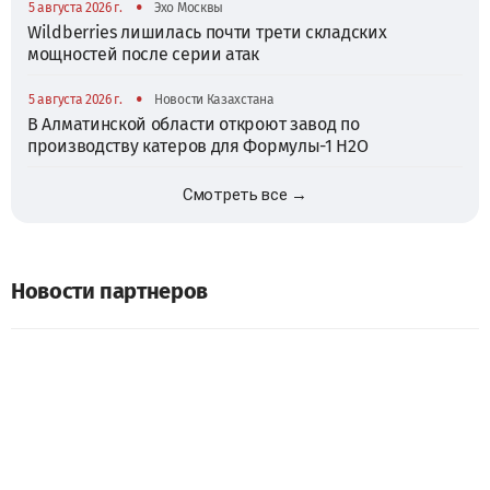
•
5 августа 2026 г.
Эхо Москвы
Wildberries лишилась почти трети складских
мощностей после серии атак
•
5 августа 2026 г.
Новости Казахстана
В Алматинской области откроют завод по
производству катеров для Формулы-1 H2O
Смотреть все →
Новости партнеров