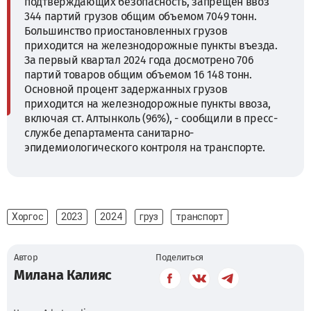
подтверждающих безопасность, запрещен ввоз
344 партий грузов общим объемом 7049 тонн.
Большинство приостановленных грузов
приходится на железнодорожные пункты въезда.
За первый квартал 2024 года досмотрено 706
партий товаров общим объемом 16 148 тонн.
Основной процент задержанных грузов
приходится на железнодорожные пункты ввоза,
включая ст. Алтынколь (96%), - сообщили в пресс-
службе департамента санитарно-
эпидемиологического контроля на транспорте.
Хоргос
2023
2024
груз
транспорт
Автор
Поделиться
Милана Калияс