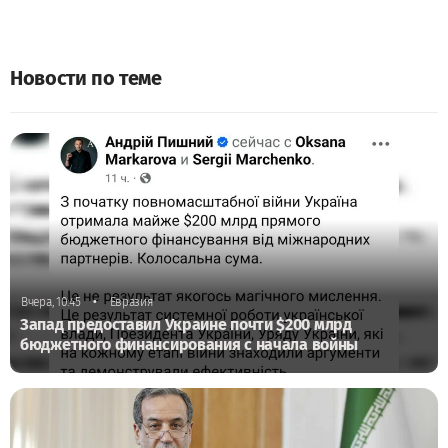
Новости по теме
•
Вчера, 10:45
Евразия
Запад предоставил Украине почти $200 млрд
бюджетного финансирования с начала войны