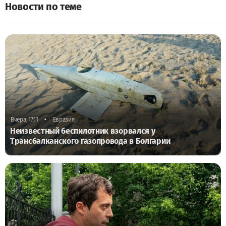
Новости по теме
•
Вчера, 17:11
Евразия
Неизвестный беспилотник взорвался у
Трансбалканского газопровода в Болгарии