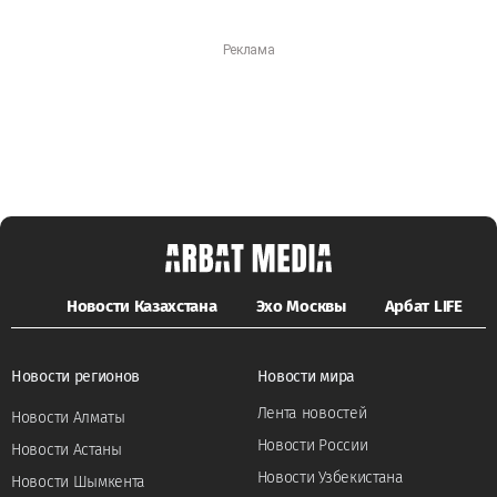
Новости Казахстана
Эхо Москвы
Арбат LIFE
Новости регионов
Новости мира
Лента новостей
Новости Алматы
Новости России
Новости Астаны
Новости Узбекистана
Новости Шымкента