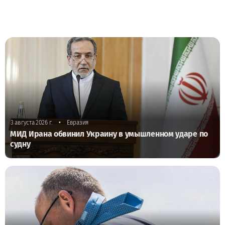
•
3 августа 2026 г.
Евразия
МИД Ирана обвинил Украину в умышленном ударе по
судну