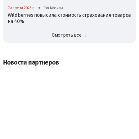
•
7 августа 2026 г.
Эхо Москвы
Wildberries повысила стоимость страхования товаров
на 40%
Смотреть все →
Новости партнеров