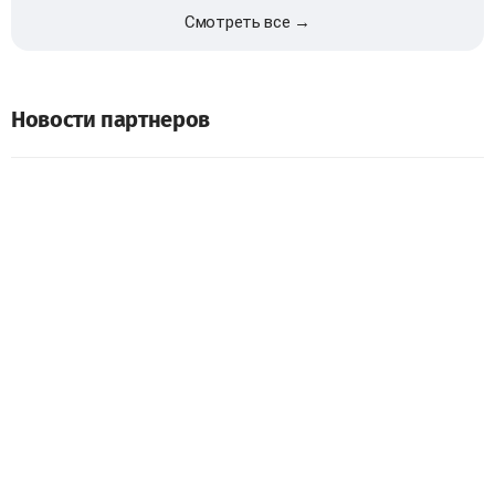
Смотреть все →
Новости партнеров