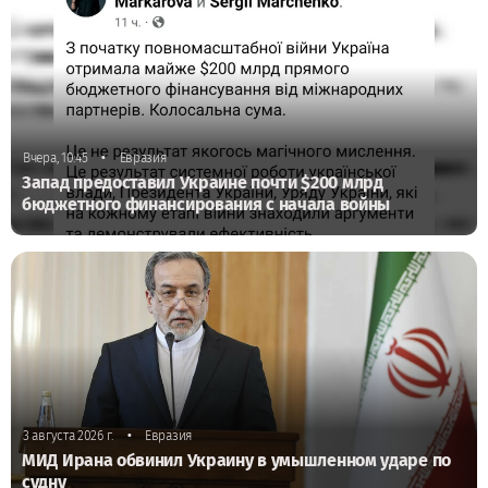
•
Вчера, 10:45
Евразия
Запад предоставил Украине почти $200 млрд
бюджетного финансирования с начала войны
•
3 августа 2026 г.
Евразия
МИД Ирана обвинил Украину в умышленном ударе по
судну