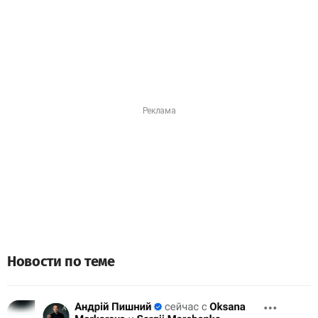
Новости по теме