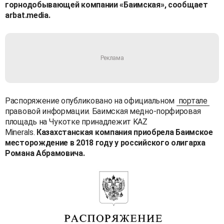
горнодобывающей компании «Баимская», сообщает
arbat.media.
Распоряжение опубликовано на официальном
портале
правовой информации. Баимская медно-порфировая
площадь на Чукотке принадлежит KAZ
Minerals.
Казахстанская компания приобрела Баимское
месторождение в 2018 году у российского олигарха
Романа Абрамовича.