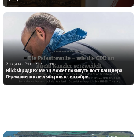
•
3 августа 2026 г.
Евразия
Bild: Фридрих Мерц может покинуть пост канцлера
Германии после выборов в сентябре