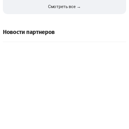
Смотреть все →
Новости партнеров