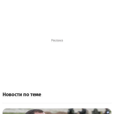
Новости по теме