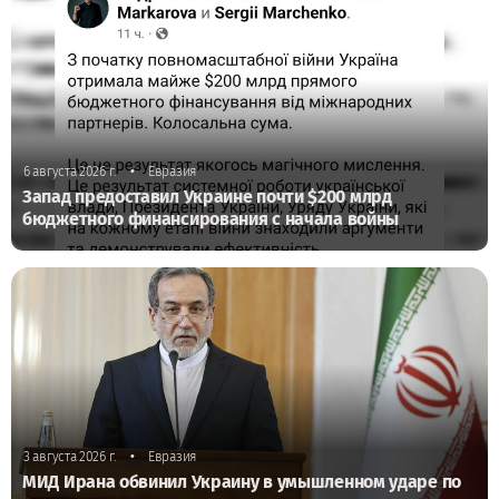
•
6 августа 2026 г.
Евразия
Запад предоставил Украине почти $200 млрд
бюджетного финансирования с начала войны
•
3 августа 2026 г.
Евразия
МИД Ирана обвинил Украину в умышленном ударе по