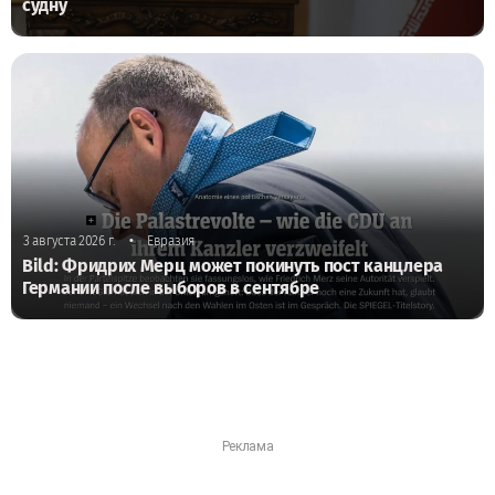
судну
•
3 августа 2026 г.
Евразия
Bild: Фридрих Мерц может покинуть пост канцлера
Германии после выборов в сентябре