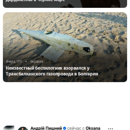
•
Вчера, 17:11
Евразия
Неизвестный беспилотник взорвался у
Трансбалканского газопровода в Болгарии