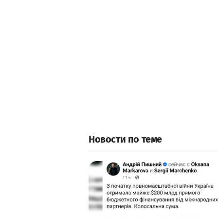
Новости по теме