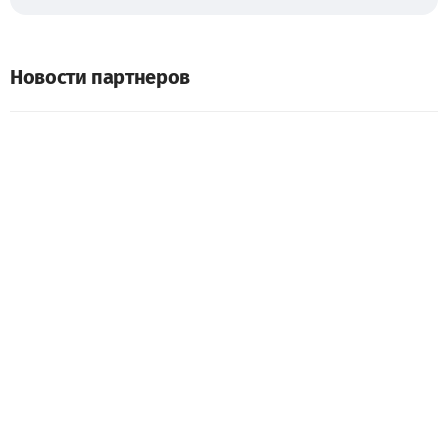
Новости партнеров