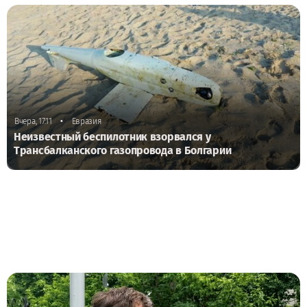
•
Вчера, 17:11
Евразия
Неизвестный беспилотник взорвался у
Трансбалканского газопровода в Болгарии