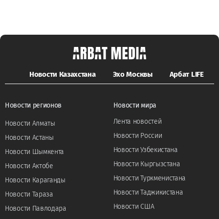
Новости Казахстана
Эхо Москвы
Арбат LIFE
Новости регионов
Новости мира
Лента новостей
Новости Алматы
Новости России
Новости Астаны
Новости Узбекистана
Новости Шымкента
Новости Кыргызстана
Новости Актобе
Новости Туркменистана
Новости Караганды
Новости Таджикистана
Новости Тараза
Новости США
Новости Павлодара