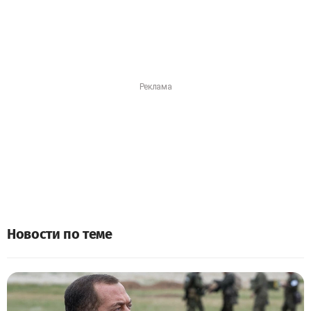
Новости по теме