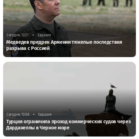
•
Сегодня, 10:21
Евразия
Медведев предрек Армении тяжелые последствия
разрыва с Россией
•
Сегодня, 10:08
Евразия
Турция ограничила проход коммерческих судов через
Дарданеллы в Черное море