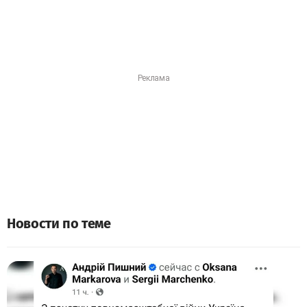
Новости по теме