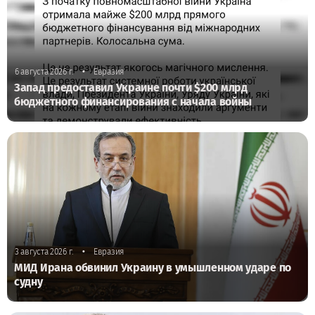
•
6 августа 2026 г.
Евразия
Запад предоставил Украине почти $200 млрд
бюджетного финансирования с начала войны
•
3 августа 2026 г.
Евразия
МИД Ирана обвинил Украину в умышленном ударе по
судну