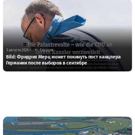
•
3 августа 2026 г.
Евразия
Bild: Фридрих Мерц может покинуть пост канцлера
Германии после выборов в сентябре