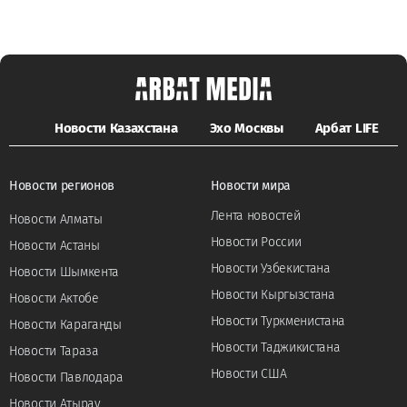
Новости Казахстана
Эхо Москвы
Арбат LIFE
Новости регионов
Новости мира
Лента новостей
Новости Алматы
Новости России
Новости Астаны
Новости Узбекистана
Новости Шымкента
Новости Кыргызстана
Новости Актобе
Новости Туркменистана
Новости Караганды
Новости Таджикистана
Новости Тараза
Новости США
Новости Павлодара
Новости Атырау