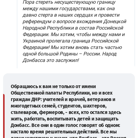
Обращаюсь к вам не только от имени
Общественной палаты Республики, но и всех
граждан ДНР: учителей и врачей, ветеранов и
многодетных семей, студентов, шахтеров,
сталеваров, фермеров, - всех, кто остался здесь
жить, работать, воспитывать детей и защищать
Донбасс. Все они в один голос говорят об одном:
настало время решительных действий. Все мы