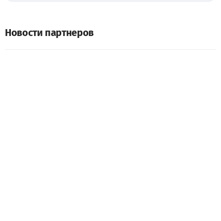
Новости партнеров