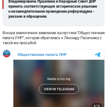
Владимировича Пушилина и Народный Совет ДНР
принять соответствующее историческое решение
о незамедлительном проведении референдума -
указано в обращении.
Вскоре аналогичное заявление выпустила "Общественная
палата ЛНР", которая обратилась к Леониду Пасечнику с
такой же просьбой.