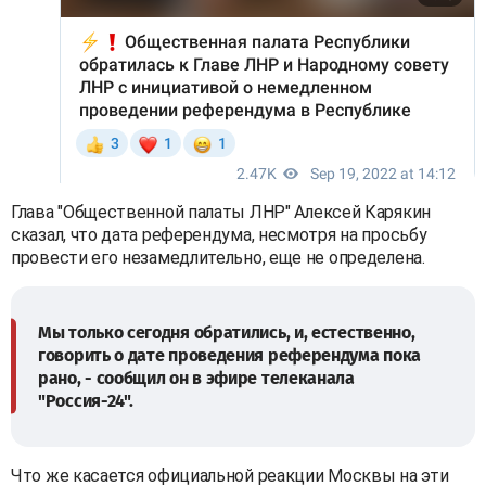
Глава "Общественной палаты ЛНР" Алексей Карякин
сказал, что дата референдума, несмотря на просьбу
провести его незамедлительно, еще не определена.
Мы только сегодня обратились, и, естественно,
говорить о дате проведения референдума пока
рано, - сообщил он в эфире телеканала
"Россия-24".
Что же касается официальной реакции Москвы на эти