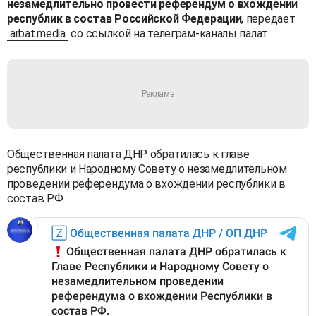
незамедлительно провести референдум о вхождении
республик в состав Российской Федерации
, передает
arbat.media
со ссылкой на телеграм-каналы палат.
Общественная палата ДНР обратилась к главе
республики и Народному Совету о незамедлительном
проведении референдума о вхождении республики в
состав РФ.