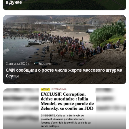
в Дунае
•
3 августа 2026 г.
Евразия
СМИ сообщили о росте числа жертв массового штурма
Сеуты