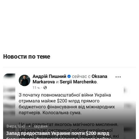
Новости по теме
•
Вчера, 10:45
Евразия
Запад предоставил Украине почти $200 млрд