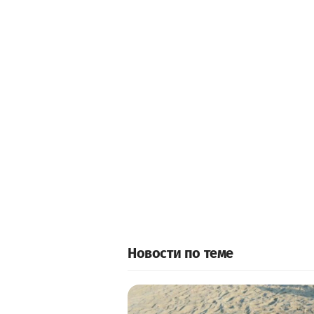
Новости по теме