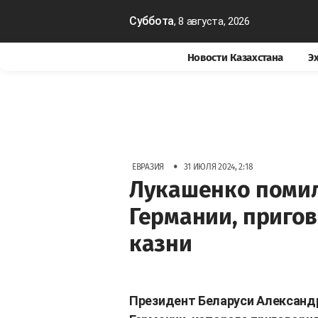
Суббота
, 8 августа, 2026
Новости Казахстана
Э
•
ЕВРАЗИЯ
31 ИЮЛЯ 2024, 2:18
Лукашенко поми
Германии, приго
казни
Президент Беларуси Александ