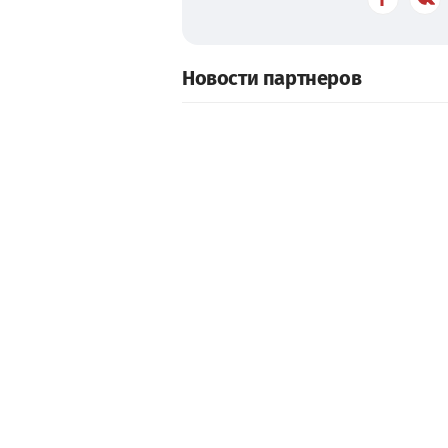
Новости партнеров