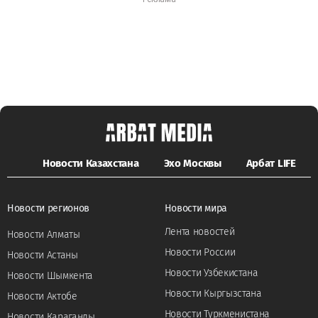
Новости Казахстана
Эхо Москвы
Арбат LIFE
Новости регионов
Новости мира
Лента новостей
Новости Алматы
Новости России
Новости Астаны
Новости Узбекистана
Новости Шымкента
Новости Кыргызстана
Новости Актобе
Новости Туркменистана
Новости Караганды