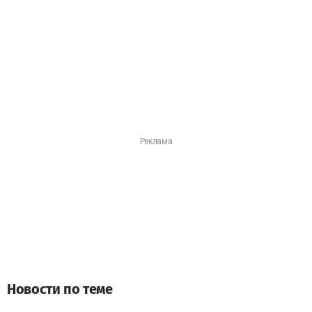
Новости по теме