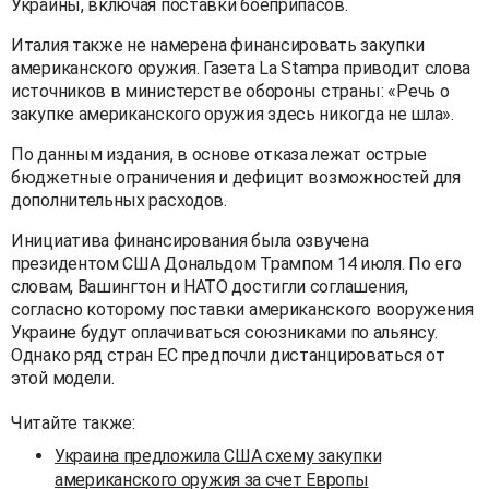
Украины, включая поставки боеприпасов.
Италия также не намерена финансировать закупки
американского оружия. Газета La Stampa приводит слова
источников в министерстве обороны страны: «Речь о
закупке американского оружия здесь никогда не шла».
По данным издания, в основе отказа лежат острые
бюджетные ограничения и дефицит возможностей для
дополнительных расходов.
Инициатива финансирования была озвучена
президентом США Дональдом Трампом 14 июля. По его
словам, Вашингтон и НАТО достигли соглашения,
согласно которому поставки американского вооружения
Украине будут оплачиваться союзниками по альянсу.
Однако ряд стран ЕС предпочли дистанцироваться от
этой модели.
Читайте также:
Украина предложила США схему закупки
американского оружия за счет Европы