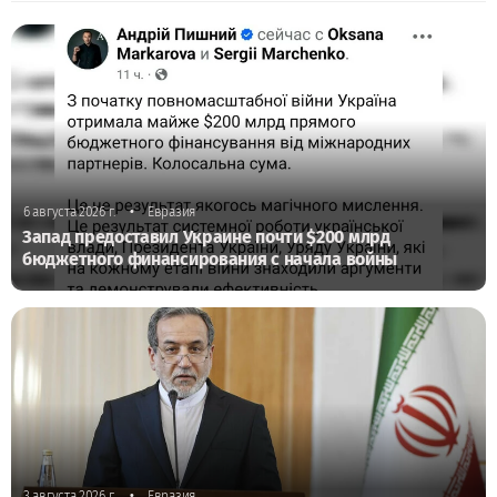
•
6 августа 2026 г.
Евразия
Запад предоставил Украине почти $200 млрд
бюджетного финансирования с начала войны
•
3 августа 2026 г.
Евразия