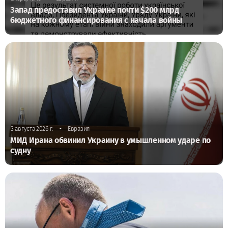
Запад предоставил Украине почти $200 млрд
бюджетного финансирования с начала войны
•
3 августа 2026 г.
Евразия
МИД Ирана обвинил Украину в умышленном ударе по
судну