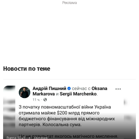
Новости по теме
•
Вчера, 10:45
Евразия