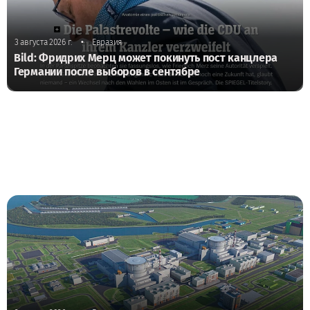
•
3 августа 2026 г.
Евразия
Bild: Фридрих Мерц может покинуть пост канцлера
Германии после выборов в сентябре