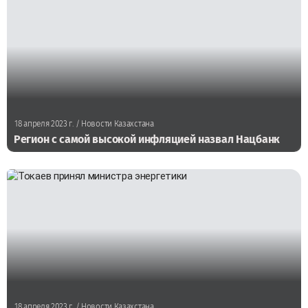
18 апреля 2023 г.
/ Новости Казахстана
Регион с самой высокой инфляцией назвал Нацбанк
18 апреля 2023 г.
/ Новости Казахстана