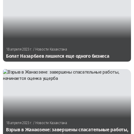
18 апреля 2023 г.
/ Новости Казахстана
Болат Назарбаев лишился еще одного бизнеса
18 апреля 2023 г.
/ Новости Казахстана
Взрыв в Жанаозене: завершены спасательные работы,