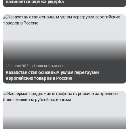
начинается оценка ущерба
18 апреля 2023 г.
/ Новости Казахстана
Казахстан стал основным узлом перегрузки
европейских товаров в Россию