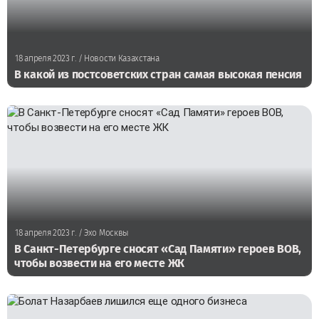
18 апреля 2023 г.
/ Новости Казахстана
В какой из постсоветских стран самая высокая пенсия
18 апреля 2023 г.
/ Эхо Москвы
В Санкт-Петербурге сносят «Сад Памяти» героев ВОВ,
чтобы возвести на его месте ЖК