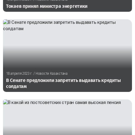
Токаев принял министра энергетики
18 апреля 2023 г.
/ Новости Казахстана
В Сенате предложили запретить выдавать кредиты
солдатам