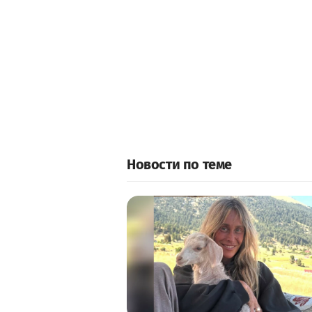
Новости по теме