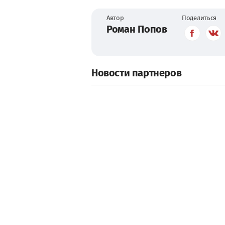
Автор
Поделиться
Роман Попов
Новости партнеров