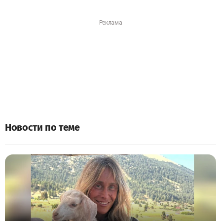
Новости по теме