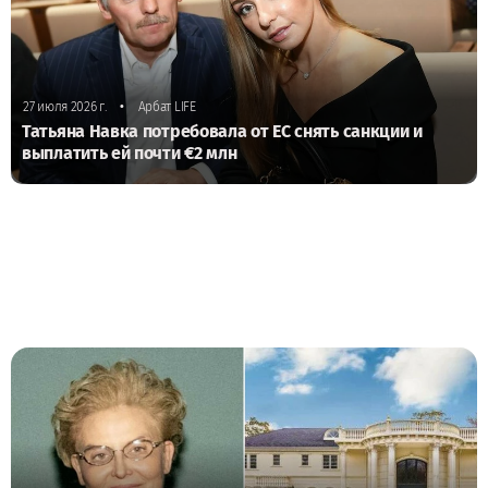
•
27 июля 2026 г.
Арбат LIFE
Татьяна Навка потребовала от ЕС снять санкции и
выплатить ей почти €2 млн