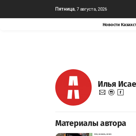
Пятница
, 7 августа, 2026
Новости Казахс
Илья Иса
Материалы автора