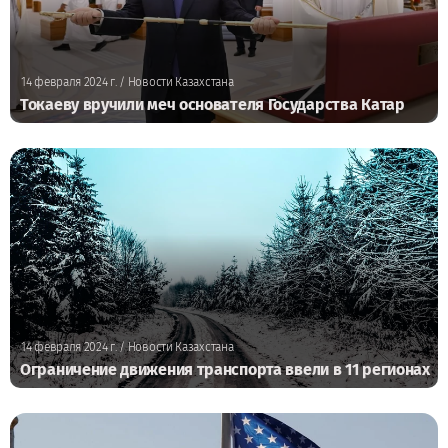
14 февраля 2024 г.
/ Новости Казахстана
Токаеву вручили меч основателя Государства Катар
14 февраля 2024 г.
/ Новости Казахстана
Ограничение движения транспорта ввели в 11 регионах