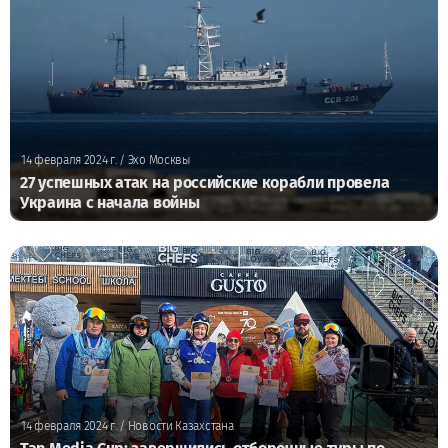
14 февраля 2024 г.
/ Эхо Москвы
27 успешных атак на российские корабли провела
Украина с начала войны
14 февраля 2024 г.
/ Новости Казахстана