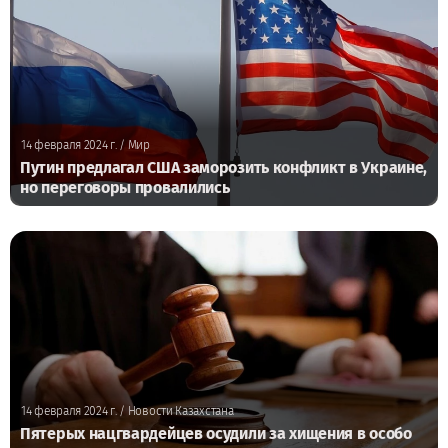
14 февраля 2024 г.
/ Мир
Путин предлагал США заморозить конфликт в Украине,
но переговоры провалились
14 февраля 2024 г.
/ Новости Казахстана
Пятерых нацгвардейцев осудили за хищения в особо