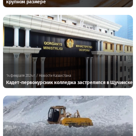
крупном размере
14 февраля 2024 г.
/ Новости Казахстана
Кадет-первокурсник колледжа застрелился в Щучинске