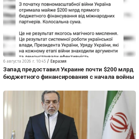
6 августа 2026 г. 10:45
/ Евразия
Запад предоставил Украине почти $200 млрд
бюджетного финансирования с начала войны