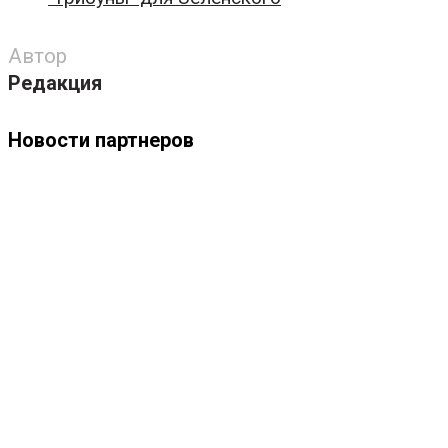
Автор
Редакция
Новости партнеров