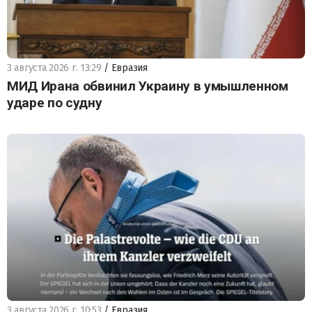
3 августа 2026 г. 13:29
/ Евразия
МИД Ирана обвинил Украину в умышленном
ударе по судну
3 августа 2026 г. 10:53
/ Евразия