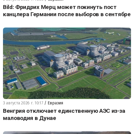
Bild: Фридрих Мерц может покинуть пост
канцлера Германии после выборов в сентябре
3 августа 2026 г. 10:17
/ Евразия
Венгрия отключает единственную АЭС из-за
маловодия в Дунае